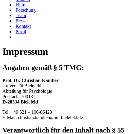
Hilfe
Forschung
Team
Presse
Kontakt
Profil
Impressum
Angaben gemäß § 5 TMG:
Prof. Dr. Christian Kandler
Universität Bielefeld
Abteilung für Psychologie
Postfach: 100131
D-28334 Bielefeld
Tel: +49 521 – 106-86423
E-Mail: christian.kandler@uni-bielefeld.de
Verantwortlich für den Inhalt nach § 55