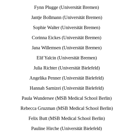
Fynn Plugge (Universität Bremen)
Jantje Bollmann (Universität Bremen)
Sophie Walter (Universität Bremen)
Corinna Eickes (Universität Bremen)
Jana Willemsen (Universität Bremen)
Elif Yalcin (Universität Bremen)
Julia Richter (Universität Bielefeld)
Angelika Penner (Universität Bielefeld)
Hannah Sarnizei (Universität Bielefeld)
Paula Wundersee (MSB Medical School Berlin)
Rebecca Gruzman (MSB Medical School Berlin)
Felix Butt (MSB Medical School Berlin)
Pauline Hirche (Universität Bielefeld)