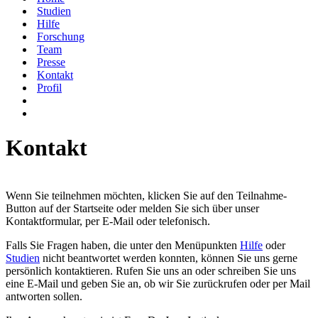
Studien
Hilfe
Forschung
Team
Presse
Kontakt
Profil
Kontakt
Wenn Sie teilnehmen möchten, klicken Sie auf den Teilnahme-
Button auf der Startseite oder melden Sie sich über unser
Kontaktformular, per E-Mail oder telefonisch.
Falls Sie Fragen haben, die unter den Menüpunkten
Hilfe
oder
Studien
nicht beantwortet werden konnten, können Sie uns gerne
persönlich kontaktieren. Rufen Sie uns an oder schreiben Sie uns
eine E-Mail und geben Sie an, ob wir Sie zurückrufen oder per Mail
antworten sollen.