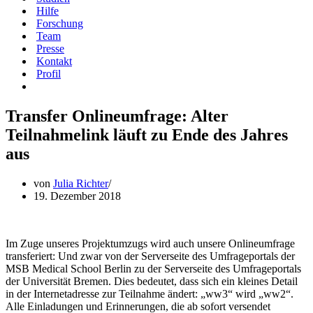
Hilfe
Forschung
Team
Presse
Kontakt
Profil
Transfer Onlineumfrage: Alter
Teilnahmelink läuft zu Ende des Jahres
aus
von
Julia Richter
19. Dezember 2018
Im Zuge unseres Projektumzugs wird auch unsere Onlineumfrage
transferiert: Und zwar von der Serverseite des Umfrageportals der
MSB Medical School Berlin zu der Serverseite des Umfrageportals
der Universität Bremen. Dies bedeutet, dass sich ein kleines Detail
in der Internetadresse zur Teilnahme ändert: „ww3“ wird „ww2“.
Alle Einladungen und Erinnerungen, die ab sofort versendet