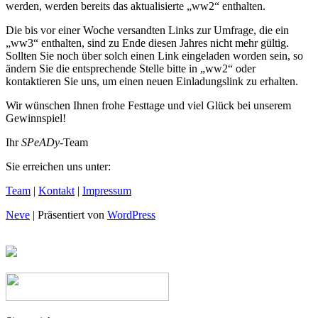
werden, werden bereits das aktualisierte „ww2“ enthalten.
Die bis vor einer Woche versandten Links zur Umfrage, die ein
„ww3“ enthalten, sind zu Ende diesen Jahres nicht mehr gültig.
Sollten Sie noch über solch einen Link eingeladen worden sein, so
ändern Sie die entsprechende Stelle bitte in „ww2“ oder
kontaktieren Sie uns, um einen neuen Einladungslink zu erhalten.
Wir wünschen Ihnen frohe Festtage und viel Glück bei unserem
Gewinnspiel!
Ihr
SPeADy
-Team
Sie erreichen uns unter:
Team
|
Kontakt
|
Impressum
Neve
| Präsentiert von
WordPress